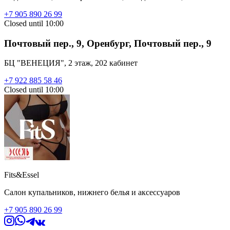
+7 905 890 26 99
Closed until 10:00
Почтовый пер., 9, Оренбург, Почтовый пер., 9
БЦ "ВЕНЕЦИЯ", 2 этаж, 202 кабинет
+7 922 885 58 46
Closed until 10:00
Fits&Essel
Салон купальников, нижнего белья и аксессуаров
+7 905 890 26 99