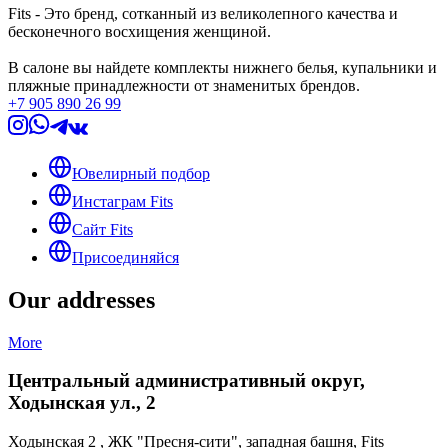
Fits - Это бренд, сотканный из великолепного качества и
бесконечного восхищения женщиной.
В салоне вы найдете комплекты нижнего белья, купальники и
пляжные принадлежности от знаменитых брендов.
+7 905 890 26 99
Ювелирный подбор
Инстаграм Fits
Сайт Fits
Присоединяйся
Our addresses
More
Центральный административный округ,
Ходынская ул., 2
Ходынская 2 , ЖК "Пресня-сити", западная башня, Fits